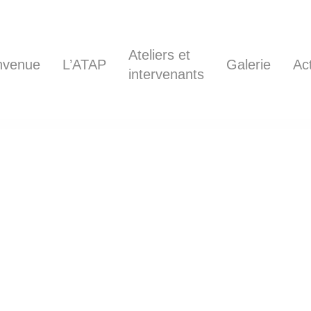
Ateliers et
nvenue
L’ATAP
Galerie
Ac
intervenants