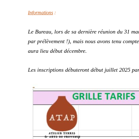
Informations
:
Le Bureau, lors de sa dernière réunion du 31 mars
par prélèvement !), mais nous avons tenu compte 
aura lieu début décembre.
Les inscriptions débuteront début juillet 2025