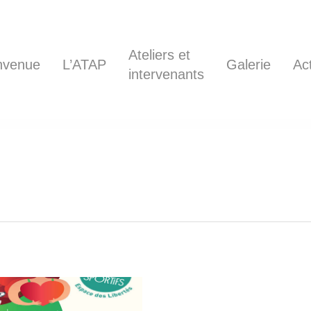
Ateliers et
nvenue
L’ATAP
Galerie
Ac
intervenants