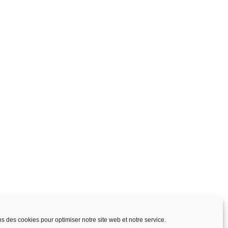
ns des cookies pour optimiser notre site web et notre service.