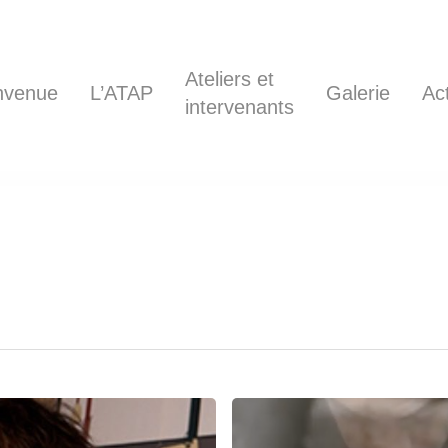
Ateliers et
nvenue
L’ATAP
Galerie
Ac
intervenants