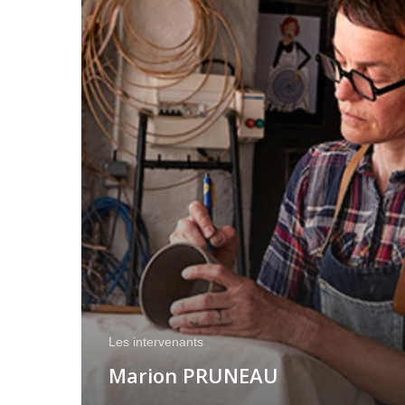
Les intervenants
Marion PRUNEAU